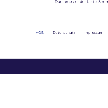
Durchmesser der Kette: 8 m
AGB
Datenschutz
Impressum